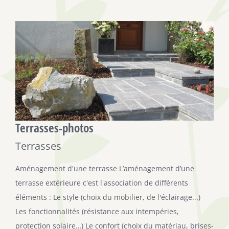
Terrasses-photos
Terrasses
Aménagement d'une terrasse L’aménagement d’une
terrasse extérieure c'est l'association de différents
éléments : Le style (choix du mobilier, de l'éclairage...)
Les fonctionnalités (résistance aux intempéries,
protection solaire…) Le confort (choix du matériau, brises-