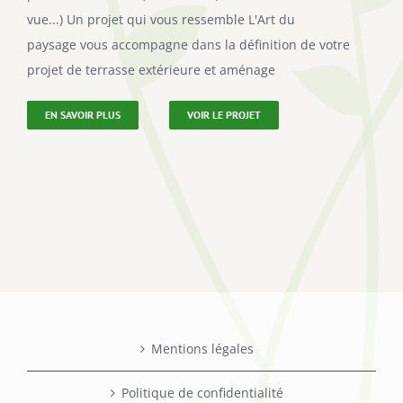
vue...) Un projet qui vous ressemble L'Art du
paysage vous accompagne dans la définition de votre
projet de terrasse extérieure et aménage
EN SAVOIR PLUS
VOIR LE PROJET
Mentions légales
Politique de confidentialité