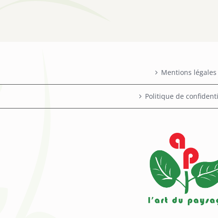
Mentions légales
Politique de confidenti