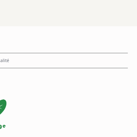
alité