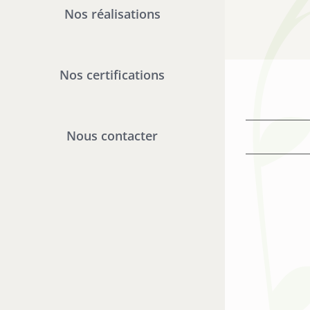
Nos réalisations
Nos certifications
Nous contacter