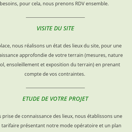
besoins, pour cela, nous prenons RDV ensemble.
VISITE DU SITE
lace, nous réalisons un état des lieux du site, pour une
issance approfondie de votre terrain (mesures, nature
ol, ensoleillement et exposition du terrain) en prenant
compte de vos contraintes.
ETUDE DE VOTRE PROJET
 prise de connaissance des lieux, nous établissons une
e tarifaire présentant notre mode opératoire et un plan