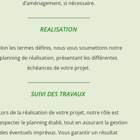
d’aménagement, si nécessaire.
REALISATION
lon les termes définis, nous vous soumettons notre
planning de réalisation, présentant les différentes
échéances de votre projet.
SUIVI DES TRAVAUX
Lors de la réalisation de votre projet, notre rôle est
especter le planning établi, tout en assurant la gestion
des éventuels imprévus. Vous garantir un résultat