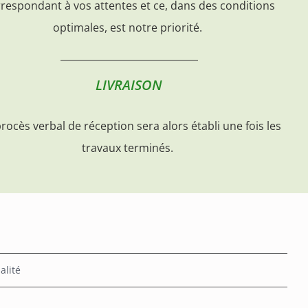
respondant à vos attentes et ce, dans des conditions
optimales, est notre priorité.
LIVRAISON
rocès verbal de réception sera alors établi une fois les
travaux terminés.
alité