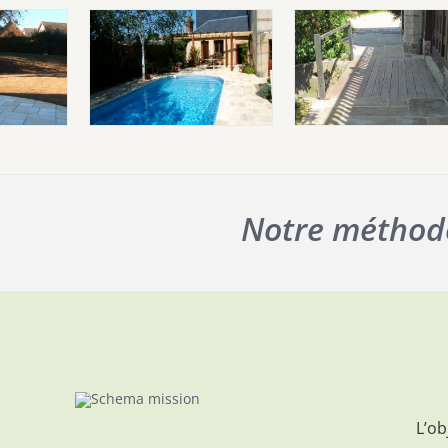
Notre méthod
L’ob