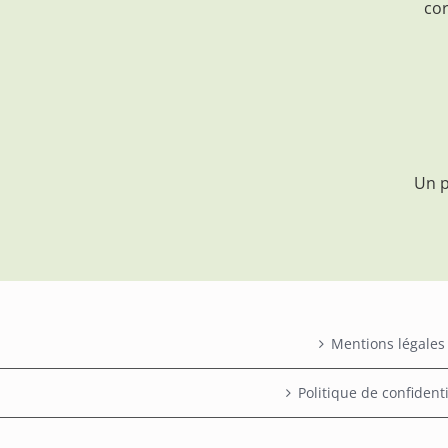
cor
Un p
Mentions légales
Politique de confidenti