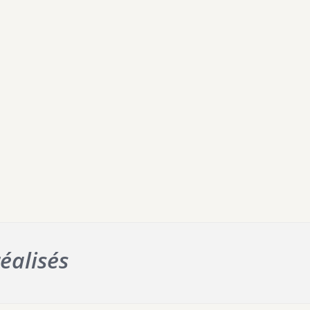
éalisés