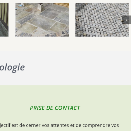
ologie
PRISE DE CONTACT
jectif est de cerner vos attentes et de comprendre vos