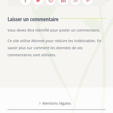
Facebook
Twitter
Reddit
LinkedIn
WhatsApp
Pinterest
Laisser un commentaire
Vous devez être
identifié
pour poster un commentaire.
Ce site utilise Akismet pour réduire les indésirables.
En
savoir plus sur comment les données de vos
commentaires sont utilisées
.
Mentions légales