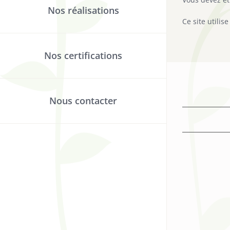
Nos réalisations
Ce site utilis
Nos certifications
Nous contacter