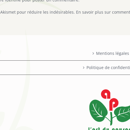
e Akismet pour réduire les indésirables.
En savoir plus sur comment
Mentions légales
Politique de confidenti