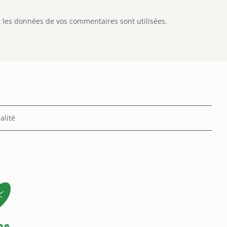
 les données de vos commentaires sont utilisées
.
alité