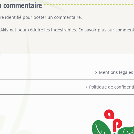
un commentaire
tre
identifié
pour poster un commentaire.
e Akismet pour réduire les indésirables.
En savoir plus sur comment
Mentions légales
Politique de confidenti