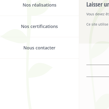
Laisser 
Nos réalisations
Vous devez ê
Ce site utilis
Nos certifications
Nous contacter