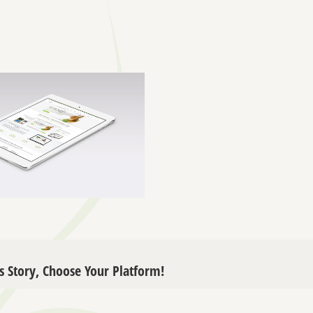
s Story, Choose Your Platform!