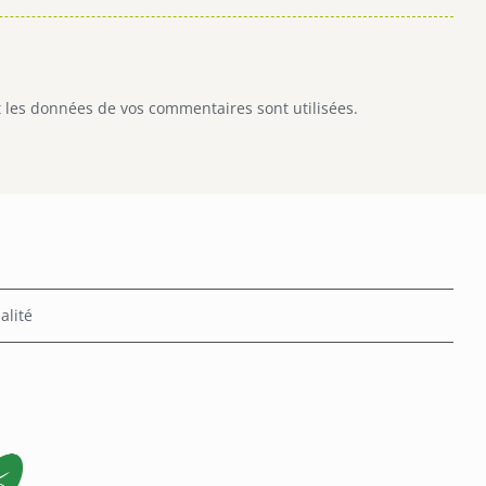
 les données de vos commentaires sont utilisées
.
alité