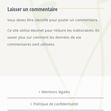
Laisser un commentaire
Vous devez être
identifié
pour poster un commentaire.
Ce site utilise Akismet pour réduire les indésirables.
En
savoir plus sur comment les données de vos
commentaires sont utilisées
.
Mentions légales
Politique de confidentialité