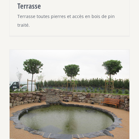
Terrasse
Terrasse toutes pierres et accès en bois de pin
traité.