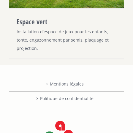
Espace vert
Installation d'espace de jeux pour les enfants,
tonte, engazonnement par semis, plaquage et
projection.
Mentions légales
Politique de confidentialité