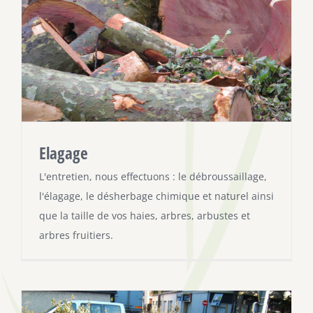
Elagage
L'entretien, nous effectuons : le débroussaillage,
l'élagage, le désherbage chimique et naturel ainsi
que la taille de vos haies, arbres, arbustes et
arbres fruitiers.