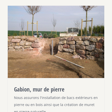
Gabion, mur de pierre
Nous assurons l'installation de bacs extérieurs en
pierre ou en bois ainsi que la création de muret
en pierre naturelle.