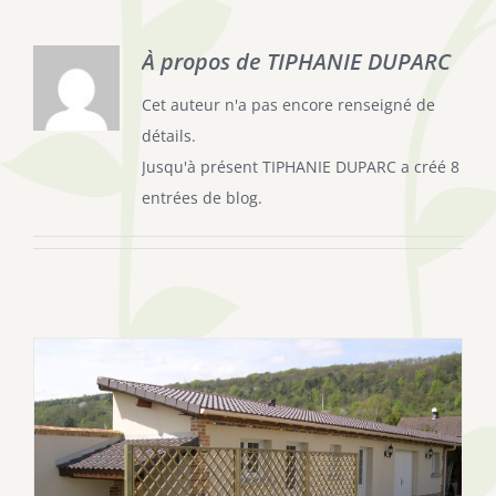
À propos de
TIPHANIE DUPARC
Cet auteur n'a pas encore renseigné de
détails.
Jusqu'à présent TIPHANIE DUPARC a créé 8
entrées de blog.