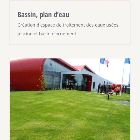
Bassin, plan d’eau
Création d'espace de traitement des eaux usées,
piscine et basin d'ornement.