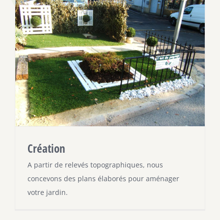
Création
A partir de relevés topographiques, nous
concevons des plans élaborés pour aménager
votre jardin.