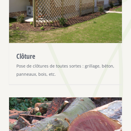
Clôture
Pose de clôtures de toutes sortes : grillage, béton,
panneaux, bois, etc.