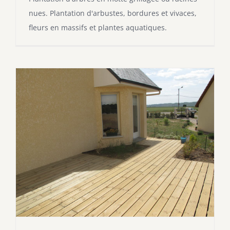
nues. Plantation d'arbustes, bordures et vivaces,
fleurs en massifs et plantes aquatiques.