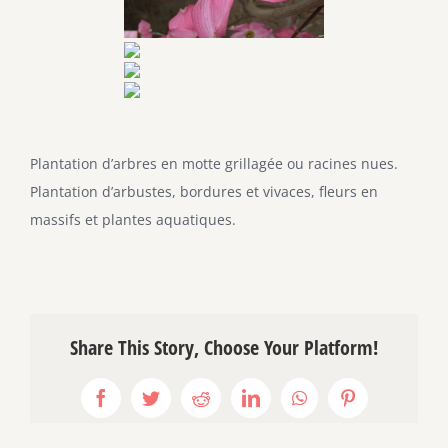
Plantation d’arbres en motte grillagée ou racines nues.
Plantation d’arbustes, bordures et vivaces, fleurs en
massifs et plantes aquatiques.
Share This Story, Choose Your Platform!
Facebook
Twitter
Reddit
LinkedIn
WhatsApp
Pinterest