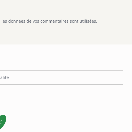
 les données de vos commentaires sont utilisées
.
alité