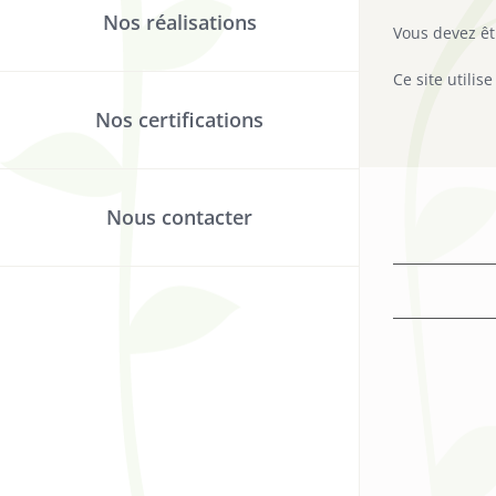
Nos réalisations
Vous devez ê
Ce site utilis
Nos certifications
Nous contacter