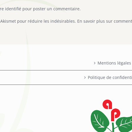
tre
identifié
pour poster un commentaire.
e Akismet pour réduire les indésirables.
En savoir plus sur comment
Mentions légales
Politique de confidenti