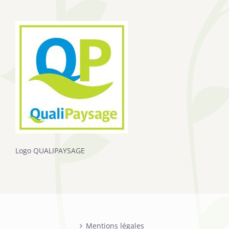
Logo QUALIPAYSAGE
Mentions légales