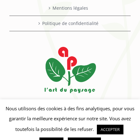
Mentions légales
Politique de confidentialité
Nous utilisons des cookies à des fins analytiques, pour vous
garantir la meilleure expérience sur notre site. Vous avez
toutefois la possibilité de les refuser.
ACCEPTER
Crédits photos : Pixabay