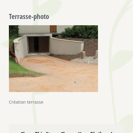
Terrasse-photo
Création terrasse