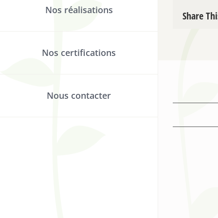
Nos réalisations
Share Thi
Nos certifications
Nous contacter