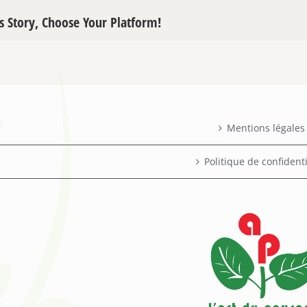
s Story, Choose Your Platform!
Mentions légales
Politique de confidenti