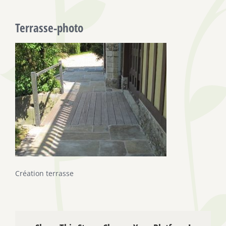
Terrasse-photo
Création terrasse