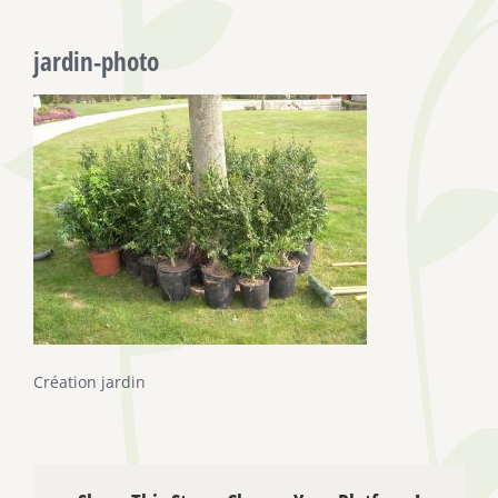
jardin-photo
Création jardin