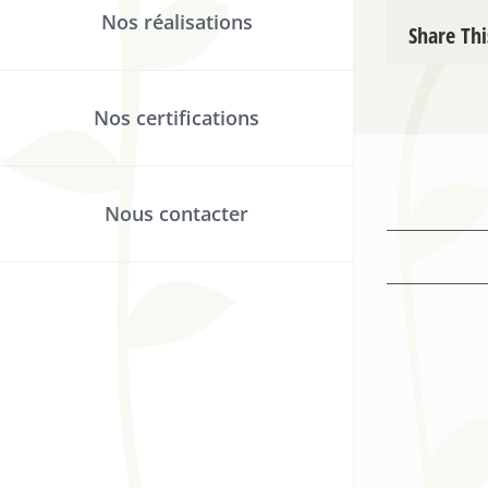
Nos réalisations
Share Thi
Nos certifications
Nous contacter