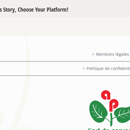
s Story, Choose Your Platform!
Mentions légales
Politique de confidenti