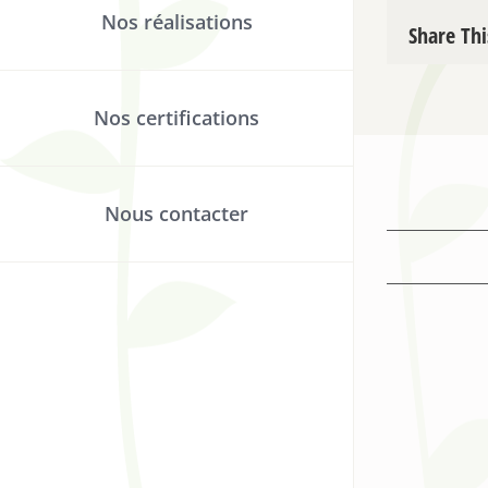
Nos réalisations
Share Thi
Nos certifications
Nous contacter