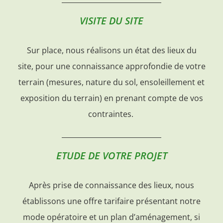
VISITE DU SITE
Sur place, nous réalisons un état des lieux du
site, pour une connaissance approfondie de votre
terrain (mesures, nature du sol, ensoleillement et
exposition du terrain) en prenant compte de vos
contraintes.
ETUDE DE VOTRE PROJET
Après prise de connaissance des lieux, nous
établissons une offre tarifaire présentant notre
mode opératoire et un plan d’aménagement, si