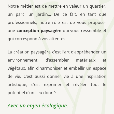
Notre métier est de mettre en valeur un quartier,
un parc, un jardin… De ce fait, en tant que
professionnels, notre rôle est de vous proposer
une
conception paysagère
qui vous ressemble et
qui correspond à vos attentes.
La création paysagère c’est l’art d’appréhender un
environnement, d’assembler matériaux et
végétaux, afin d’harmoniser et embellir un espace
de vie. C’est aussi donner vie à une inspiration
artistique, c’est exprimer et révéler tout le
potentiel d’un lieu donné.
Avec un enjeu écologique. . .