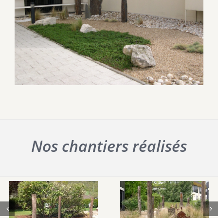
Nos chantiers réalisés