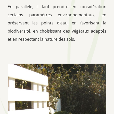
En parallèle, il faut prendre en considération
certains paramètres environnementaux, en
préservant les points d’eau, en favorisant la
biodiversité, en choisissant des végétaux adaptés
et en respectant la nature des sols.