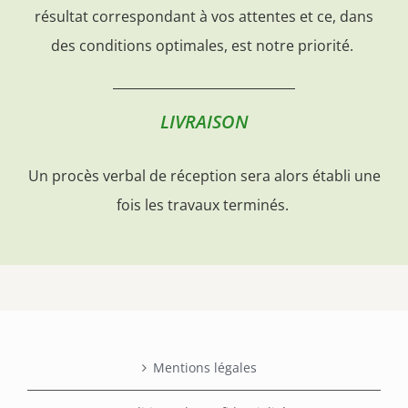
résultat correspondant à vos attentes et ce, dans
des conditions optimales, est notre priorité.
LIVRAISON
Un procès verbal de réception sera alors établi une
fois les travaux terminés.
Mentions légales