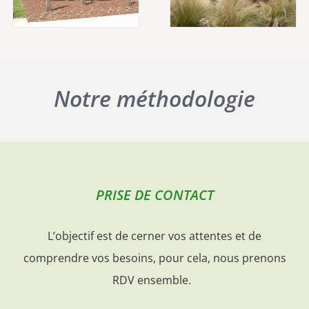
Notre méthodologie
PRISE DE CONTACT
L’objectif est de cerner vos attentes et de
comprendre vos besoins, pour cela, nous prenons
RDV ensemble.