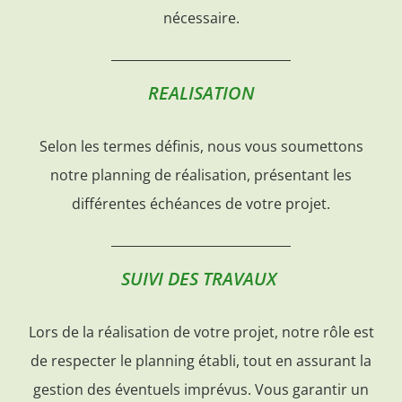
nécessaire.
REALISATION
Selon les termes définis, nous vous soumettons
notre planning de réalisation, présentant les
différentes échéances de votre projet.
SUIVI DES TRAVAUX
Lors de la réalisation de votre projet, notre rôle est
de respecter le planning établi, tout en assurant la
gestion des éventuels imprévus. Vous garantir un