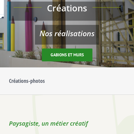
Créations
Nos réalisations
GABIONS ET MURS
Créations-photos
Paysagiste, un métier créatif