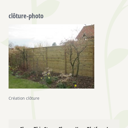
clôture-photo
Création clôture