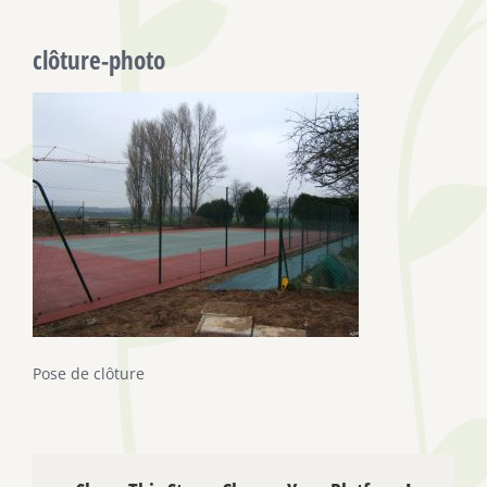
clôture-photo
Pose de clôture