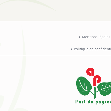
Mentions légales
Politique de confidenti