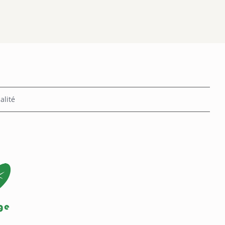
alité