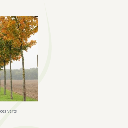
ces verts