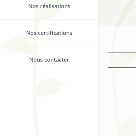
Nos réalisations
Nos certifications
Nous contacter