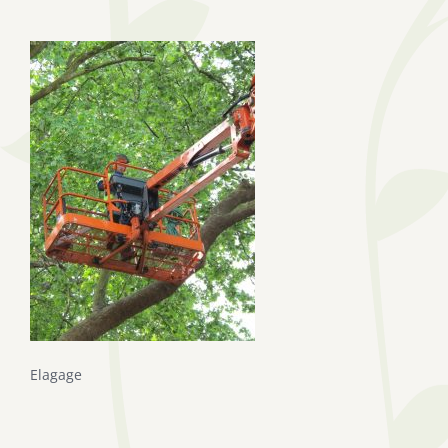
Elagage