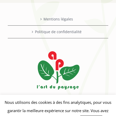
Mentions légales
Politique de confidentialité
Nous utilisons des cookies à des fins analytiques, pour vous
garantir la meilleure expérience sur notre site. Vous avez