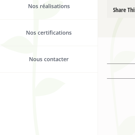
Nos réalisations
Share Thi
Nos certifications
Nous contacter