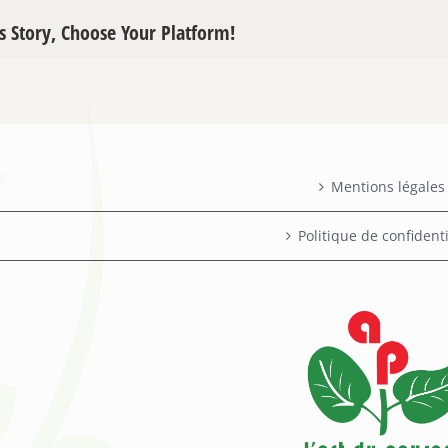
s Story, Choose Your Platform!
Mentions légales
Politique de confidenti