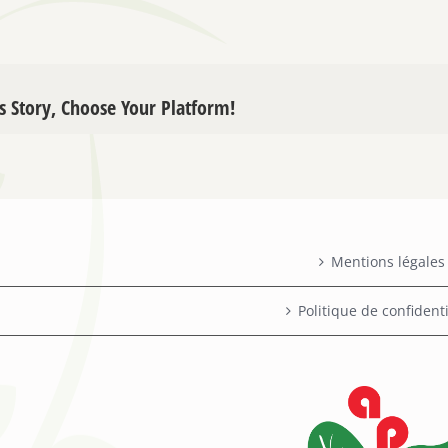
s Story, Choose Your Platform!
Mentions légales
Politique de confidenti