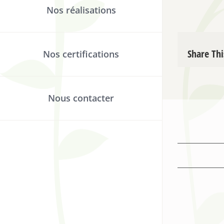
Nos réalisations
Share Thi
Nos certifications
Nous contacter