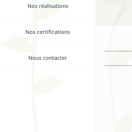
Nos réalisations
Nos certifications
Nous contacter