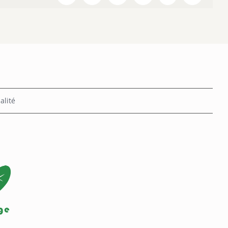
alité