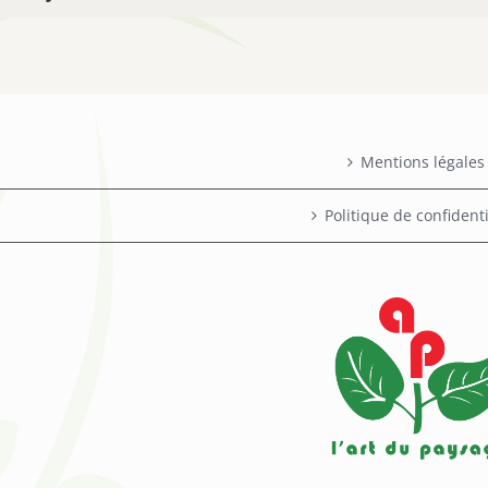
Mentions légales
Politique de confidenti