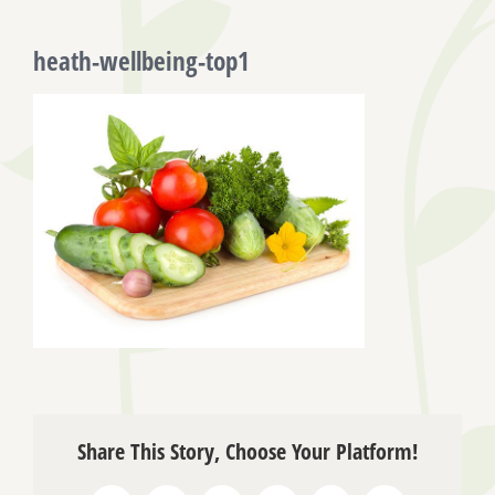
heath-wellbeing-top1
Share This Story, Choose Your Platform!