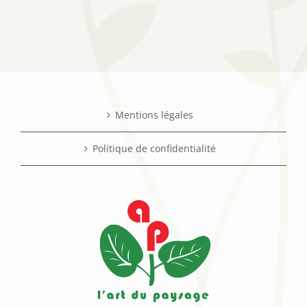
Mentions légales
Politique de confidentialité