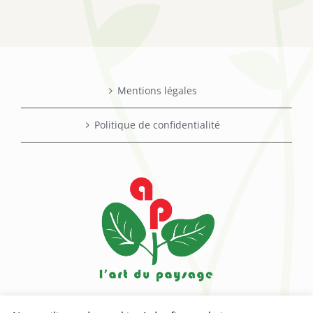
Mentions légales
Politique de confidentialité