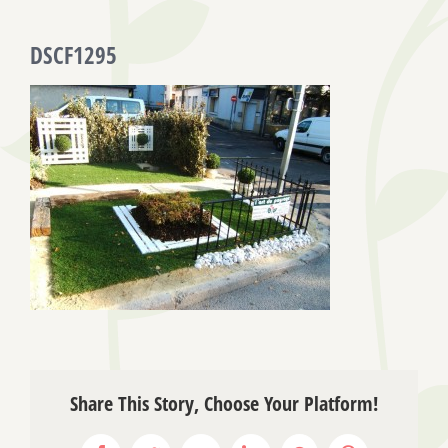
DSCF1295
Share This Story, Choose Your Platform!